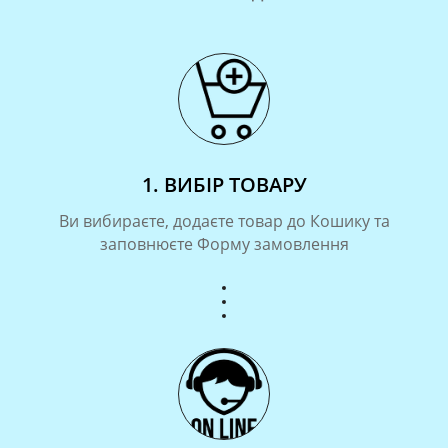
1. ВИБІР ТОВАРУ
Ви вибираєте, додаєте товар до Кошику та
заповнюєте Форму замовлення