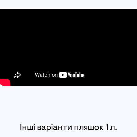
Інші варіанти пляшок 1 л.