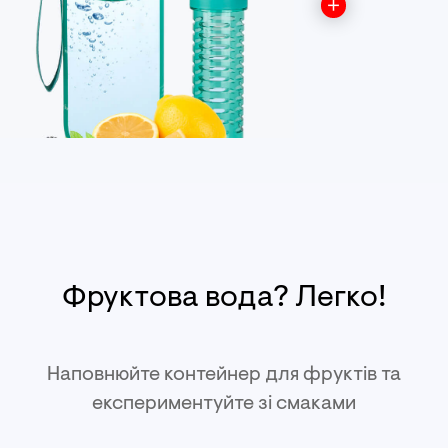
Фруктова вода? Легко!
Наповнюйте контейнер для фруктів та
експериментуйте зі смаками