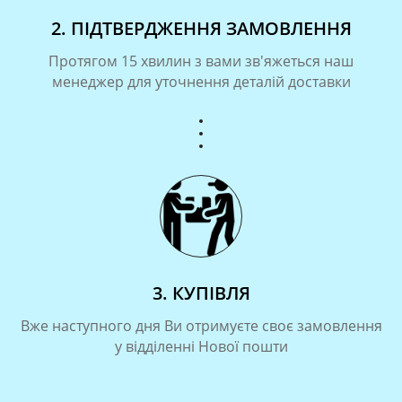
2. ПІДТВЕРДЖЕННЯ ЗАМОВЛЕННЯ
Протягом 15 хвилин з вами зв'яжеться наш
менеджер для уточнення деталій доставки
3. КУПІВЛЯ
Вже наступного дня Ви отримуєте своє замовлення
у відділенні Нової пошти