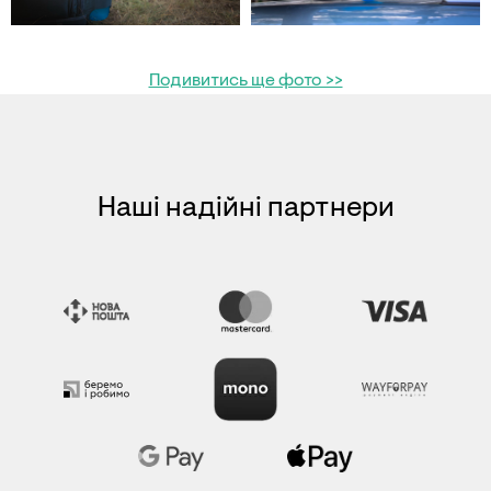
Подивитись ще фото >>
Наші надійні партнери