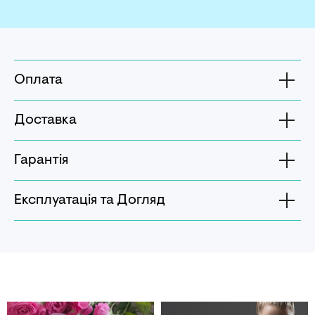
Оплата
Доставка
Гарантія
Експлуатація та Догляд