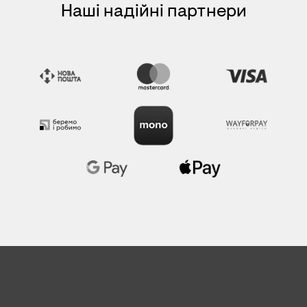
Наші надійні партнери